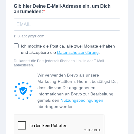
Gib hier Deine E-Mail-Adresse ein, um Dich
anzumelden:
z. B.
abc@xyz.com
Ich möchte die Post ca. alle zwei Monate erhalten
und akzeptiere die
Datenschutzerklärung
.
Du kannst die Post jederzeit über den Link in der E-Mail
abbestellen.
Wir verwenden Brevo als unsere
Marketing-Plattform. Hiermit bestätigst Du,
dass die von Dir angegebenen
Informationen an Brevo zur Bearbeitung
gemäß den
Nutzungsbedingungen
übertragen werden.