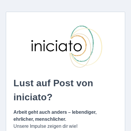
Lust auf Post von
iniciato?
Arbeit geht auch anders – lebendiger,
ehrlicher, menschlicher.
Unsere Impulse zeigen dir wie!